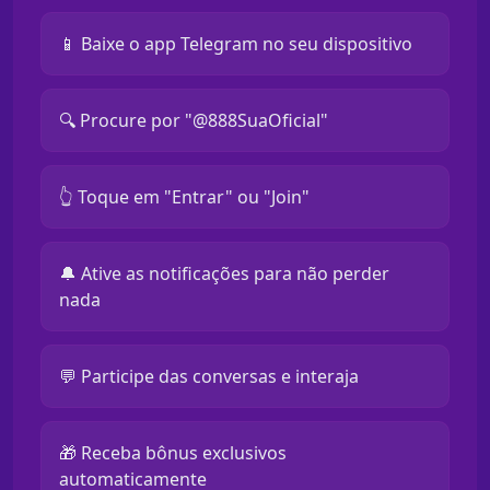
📱 Baixe o app Telegram no seu dispositivo
🔍 Procure por "@888SuaOficial"
👆 Toque em "Entrar" ou "Join"
🔔 Ative as notificações para não perder
nada
💬 Participe das conversas e interaja
🎁 Receba bônus exclusivos
automaticamente