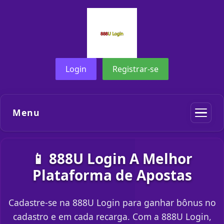
Login
Registrar-se
Menu
📱 888U Login A Melhor
Plataforma de Apostas
Cadastre-se na 888U Login para ganhar bônus no
cadastro e em cada recarga. Com a 888U Login,