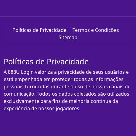
Políticas de Privacidade
Termos e Condições
Sitemap
Políticas de Privacidade
A 888U Login valoriza a privacidade de seus usuários e
está empenhada em proteger todas as informações
pessoais fornecidas durante o uso de nossos canais de
comunicação. Todos os dados coletados são utilizados
exclusivamente para fins de melhoria contínua da
experiência de nossos jogadores.