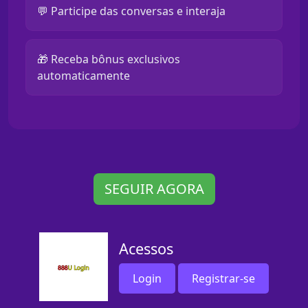
💬 Participe das conversas e interaja
🎁 Receba bônus exclusivos
automaticamente
SEGUIR AGORA
Acessos
Login
Registrar-se