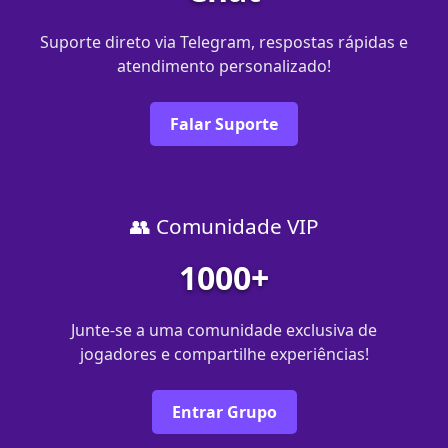
Suporte direto via Telegram, respostas rápidas e
atendimento personalizado!
Falar Suporte
👥 Comunidade VIP
1000+
Junte-se a uma comunidade exclusiva de
jogadores e compartilhe experiências!
Entrar Grupo