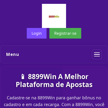
Login
Registrar-se
Menu
📱 8899Win A Melhor
Plataforma de Apostas
Cadastre-se na 8899Win para ganhar bônus no
cadastro e em cada recarga. Com a 8899Win, você