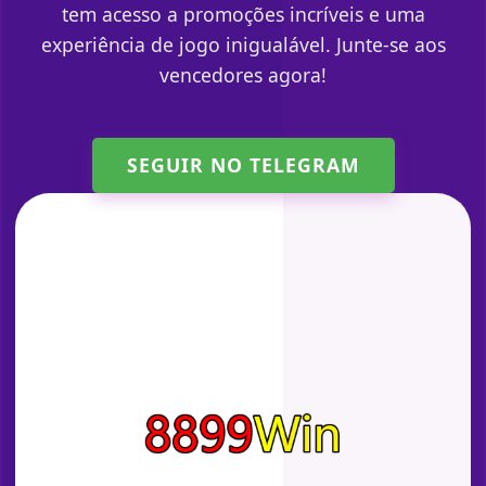
tem acesso a promoções incríveis e uma
experiência de jogo inigualável. Junte-se aos
vencedores agora!
SEGUIR NO TELEGRAM