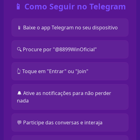
📱 Como Seguir no Telegram
📱 Baixe o app Telegram no seu dispositivo
🔍 Procure por "@8899WinOficial"
👆 Toque em "Entrar" ou "Join"
🔔 Ative as notificações para não perder
nada
💬 Participe das conversas e interaja