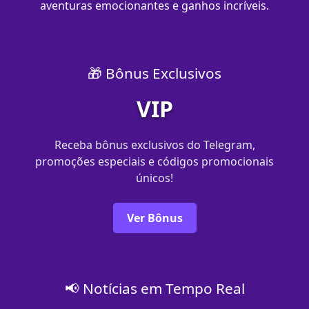
aventuras emocionantes e ganhos incríveis.
🎁 Bônus Exclusivos
VIP
Receba bônus exclusivos do Telegram,
promoções especiais e códigos promocionais
únicos!
Ver Bônus
📢 Notícias em Tempo Real