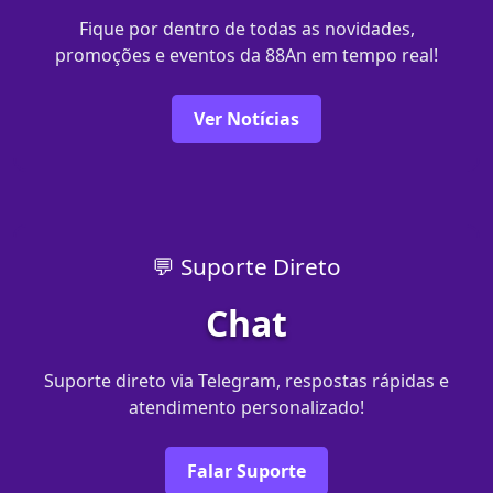
Fique por dentro de todas as novidades,
promoções e eventos da 88An em tempo real!
Ver Notícias
💬 Suporte Direto
Chat
Suporte direto via Telegram, respostas rápidas e
atendimento personalizado!
Falar Suporte