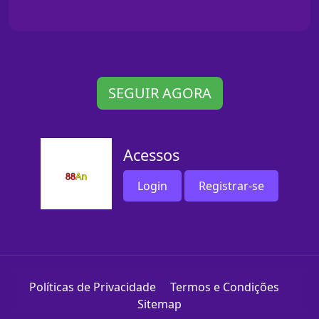
SEGUIR AGORA
Acessos
Login
Registrar-se
Políticas de Privacidade
Termos e Condições
Sitemap