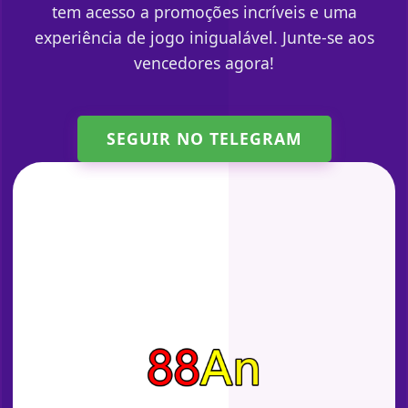
tem acesso a promoções incríveis e uma
experiência de jogo inigualável. Junte-se aos
vencedores agora!
SEGUIR NO TELEGRAM