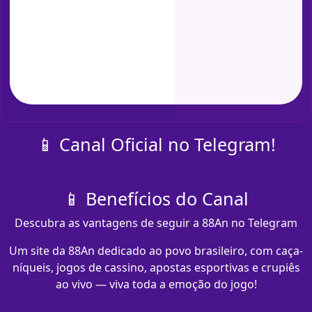
📱 Canal Oficial no Telegram!
📱 Benefícios do Canal
Descubra as vantagens de seguir a 88An no Telegram
Um site da 88An dedicado ao povo brasileiro, com caça-
níqueis, jogos de cassino, apostas esportivas e crupiês
ao vivo — viva toda a emoção do jogo!