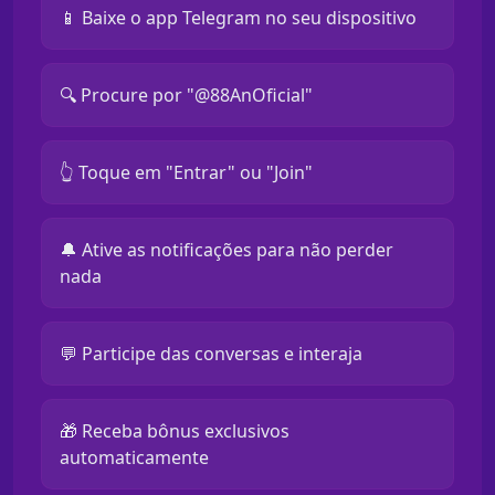
📱 Baixe o app Telegram no seu dispositivo
🔍 Procure por "@88AnOficial"
👆 Toque em "Entrar" ou "Join"
🔔 Ative as notificações para não perder
nada
💬 Participe das conversas e interaja
🎁 Receba bônus exclusivos
automaticamente