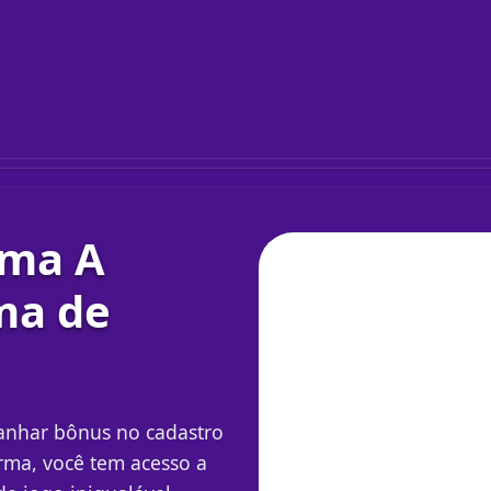
rma A
ma de
anhar bônus no cadastro
rma, você tem acesso a