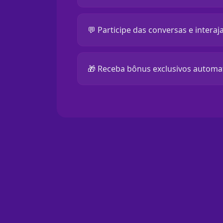
💬 Participe das conversas e interaj
🎁 Receba bônus exclusivos autom