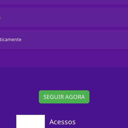
a
aticamente
SEGUIR AGORA
Acessos