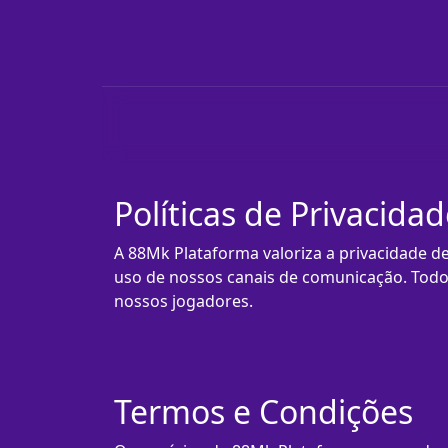
Políticas de Privacida
A 88Mk Plataforma valoriza a privacidade 
uso de nossos canais de comunicação. Todos
nossos jogadores.
Termos e Condições