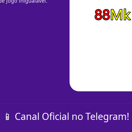
e jogo inigualável.
📱 Canal Oficial no Telegram!