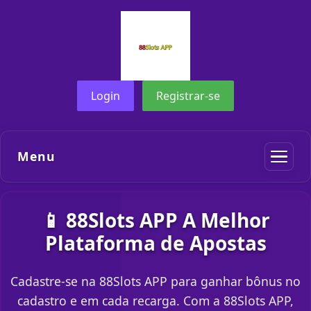
Login
Registrar-se
Menu
📱 88Slots APP A Melhor
Plataforma de Apostas
Cadastre-se na 88Slots APP para ganhar bônus no
cadastro e em cada recarga. Com a 88Slots APP,