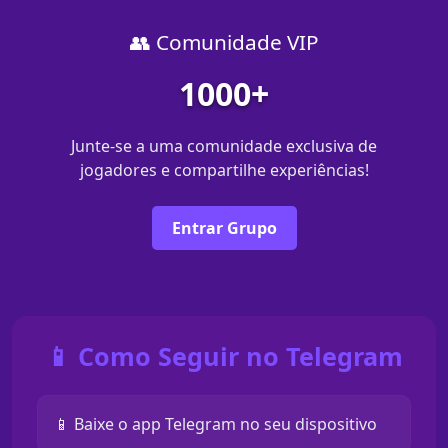
👥 Comunidade VIP
1000+
Junte-se a uma comunidade exclusiva de
jogadores e compartilhe experiências!
Entrar Grupo
📱 Como Seguir no Telegram
📱 Baixe o app Telegram no seu dispositivo