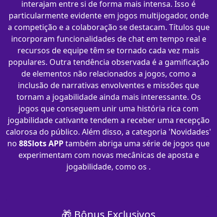
interajam entre si de forma mais intensa. Isso é
particularmente evidente em jogos multijogador, onde
a competição e a colaboração se destacam. Títulos que
incorporam funcionalidades de chat em tempo real e
recursos de equipe têm se tornado cada vez mais
populares. Outra tendência observada é a gamificação
de elementos não relacionados a jogos, como a
inclusão de narrativas envolventes e missões que
tornam a jogabilidade ainda mais interessante. Os
jogos que conseguem unir uma história rica com
jogabilidade cativante tendem a receber uma recepção
calorosa do público. Além disso, a categoria 'Novidades'
no
88Slots APP
também abriga uma série de jogos que
experimentam com novas mecânicas de aposta e
jogabilidade, como os .
🎁 Bônus Exclusivos