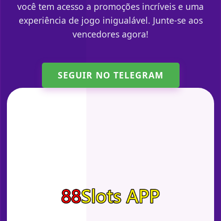
você tem acesso a promoções incríveis e uma
experiência de jogo inigualável. Junte-se aos
vencedores agora!
SEGUIR NO TELEGRAM