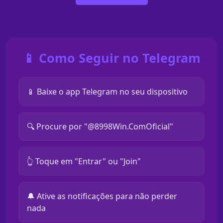
📱 Como Seguir no Telegram
📱 Baixe o app Telegram no seu dispositivo
🔍 Procure por "@8998Win.ComOficial"
👆 Toque em "Entrar" ou "Join"
🔔 Ative as notificações para não perder
nada