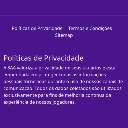
Políticas de Privacidade
Termos e Condições
Sitemap
Políticas de Privacidade
A 8AA valoriza a privacidade de seus usuários e está
empenhada em proteger todas as informações
pessoais fornecidas durante o uso de nossos canais de
comunicação. Todos os dados coletados são utilizados
exclusivamente para fins de melhoria contínua da
experiência de nossos jogadores.