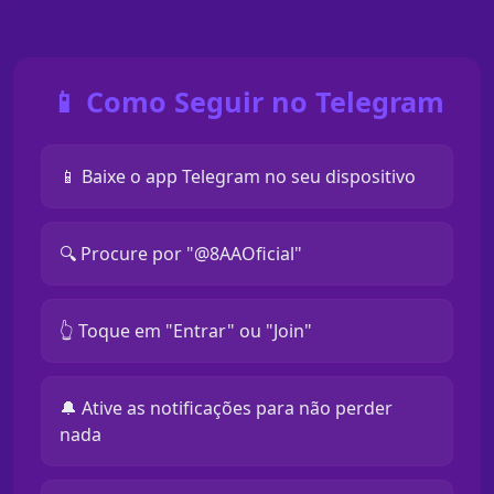
📱 Como Seguir no Telegram
📱 Baixe o app Telegram no seu dispositivo
🔍 Procure por "@8AAOficial"
👆 Toque em "Entrar" ou "Join"
🔔 Ative as notificações para não perder
nada