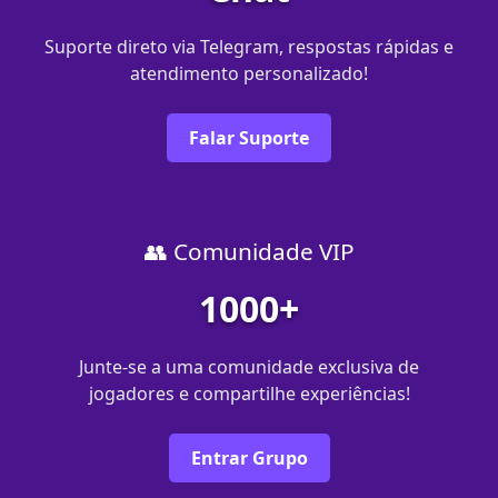
Suporte direto via Telegram, respostas rápidas e
atendimento personalizado!
Falar Suporte
👥 Comunidade VIP
1000+
Junte-se a uma comunidade exclusiva de
jogadores e compartilhe experiências!
Entrar Grupo