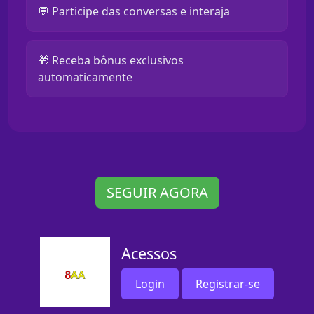
💬 Participe das conversas e interaja
🎁 Receba bônus exclusivos
automaticamente
SEGUIR AGORA
Acessos
Login
Registrar-se