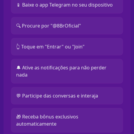
📱 Baixe o app Telegram no seu dispositivo
🔍 Procure por "@8BrOficial"
👆 Toque em "Entrar" ou "Join"
🔔 Ative as notificações para não perder
nada
💬 Participe das conversas e interaja
🎁 Receba bônus exclusivos
automaticamente