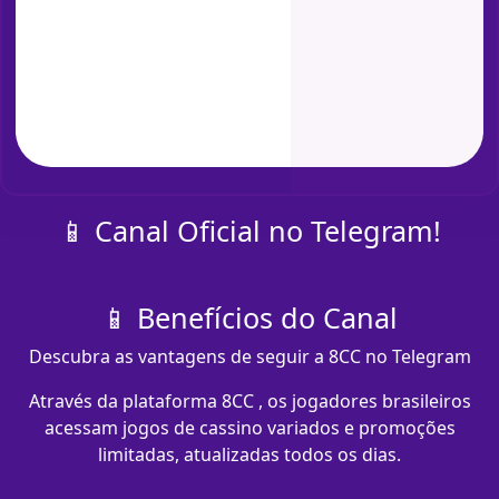
📱 Canal Oficial no Telegram!
📱 Benefícios do Canal
Descubra as vantagens de seguir a 8CC no Telegram
Através da plataforma 8CC , os jogadores brasileiros
acessam jogos de cassino variados e promoções
limitadas, atualizadas todos os dias.