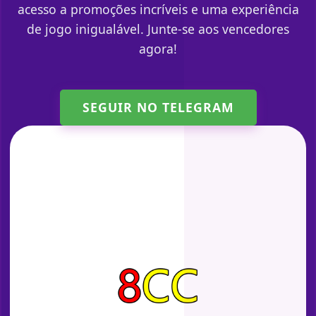
acesso a promoções incríveis e uma experiência
de jogo inigualável. Junte-se aos vencedores
agora!
SEGUIR NO TELEGRAM