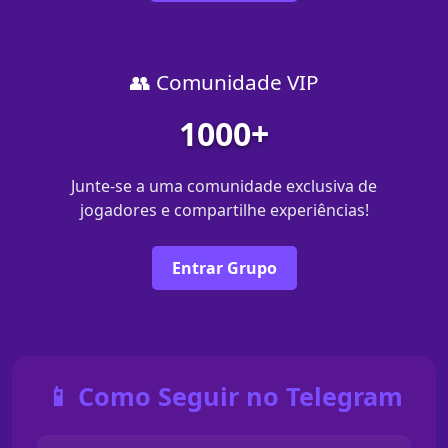
👥 Comunidade VIP
1000+
Junte-se a uma comunidade exclusiva de
jogadores e compartilhe experiências!
Entrar Grupo
📱 Como Seguir no Telegram