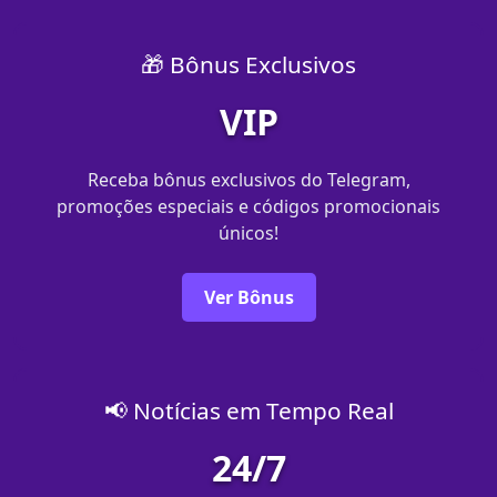
🎁 Bônus Exclusivos
VIP
Receba bônus exclusivos do Telegram,
promoções especiais e códigos promocionais
únicos!
Ver Bônus
📢 Notícias em Tempo Real
24/7