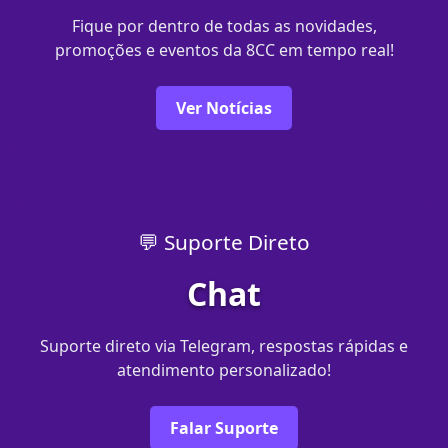
Fique por dentro de todas as novidades,
promoções e eventos da 8CC em tempo real!
Ver Notícias
💬 Suporte Direto
Chat
Suporte direto via Telegram, respostas rápidas e
atendimento personalizado!
Falar Suporte