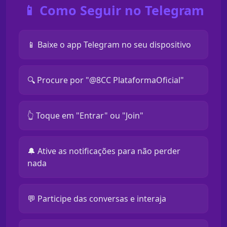
📱 Como Seguir no Telegram
📱 Baixe o app Telegram no seu dispositivo
🔍 Procure por "@8CC PlataformaOficial"
👆 Toque em "Entrar" ou "Join"
🔔 Ative as notificações para não perder
nada
💬 Participe das conversas e interaja