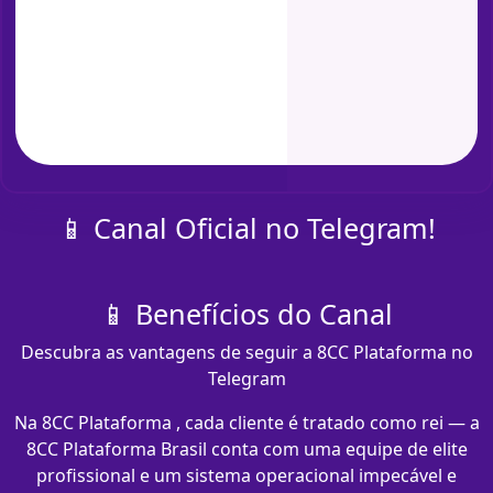
📱 Canal Oficial no Telegram!
📱 Benefícios do Canal
Descubra as vantagens de seguir a 8CC Plataforma no
Telegram
Na 8CC Plataforma , cada cliente é tratado como rei — a
8CC Plataforma Brasil conta com uma equipe de elite
profissional e um sistema operacional impecável e