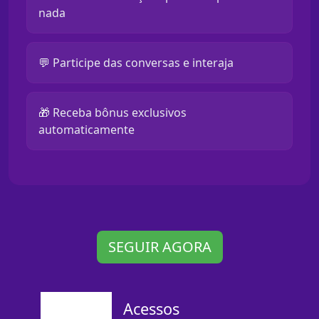
nada
💬 Participe das conversas e interaja
🎁 Receba bônus exclusivos
automaticamente
SEGUIR AGORA
Acessos