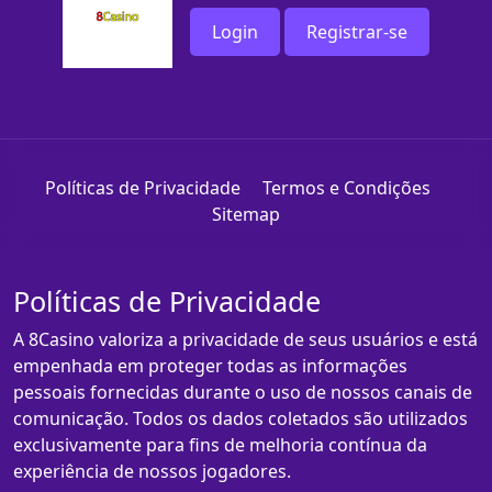
Login
Registrar-se
Políticas de Privacidade
Termos e Condições
Sitemap
Políticas de Privacidade
A 8Casino valoriza a privacidade de seus usuários e está
empenhada em proteger todas as informações
pessoais fornecidas durante o uso de nossos canais de
comunicação. Todos os dados coletados são utilizados
exclusivamente para fins de melhoria contínua da
experiência de nossos jogadores.