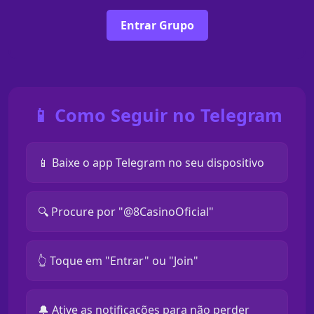
Entrar Grupo
📱 Como Seguir no Telegram
📱 Baixe o app Telegram no seu dispositivo
🔍 Procure por "@8CasinoOficial"
👆 Toque em "Entrar" ou "Join"
🔔 Ative as notificações para não perder