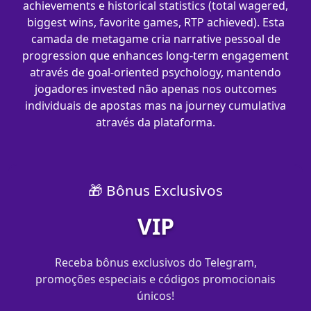
achievements e historical statistics (total wagered,
biggest wins, favorite games, RTP achieved). Esta
camada de metagame cria narrative pessoal de
progression que enhances long-term engagement
através de goal-oriented psychology, mantendo
jogadores invested não apenas nos outcomes
individuais de apostas mas na journey cumulativa
através da plataforma.
🎁 Bônus Exclusivos
VIP
Receba bônus exclusivos do Telegram,
promoções especiais e códigos promocionais
únicos!