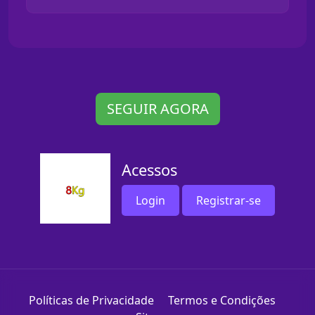
SEGUIR AGORA
Acessos
Login
Registrar-se
Políticas de Privacidade
Termos e Condições