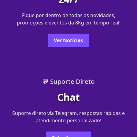
Fique por dentro de todas as novidades,
promoções e eventos da 8Kg em tempo real!
Ver Notícias
💬 Suporte Direto
Chat
Suporte direto via Telegram, respostas rápidas e
atendimento personalizado!