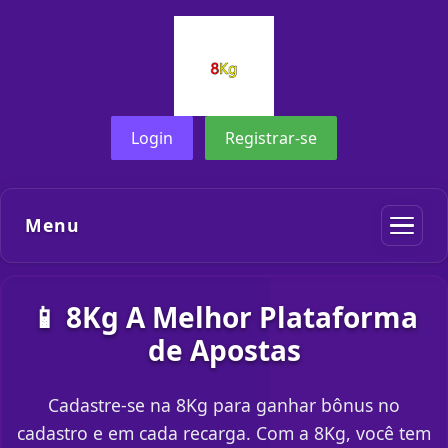
Login
Registrar-se
Menu
📱 8Kg A Melhor Plataforma
de Apostas
Cadastre-se na 8Kg para ganhar bônus no
cadastro e em cada recarga. Com a 8Kg, você tem