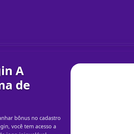
in A
ma de
anhar bônus no cadastro
in, você tem acesso a