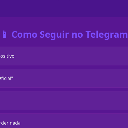
📱 Como Seguir no Telegram
ositivo
icial"
erder nada