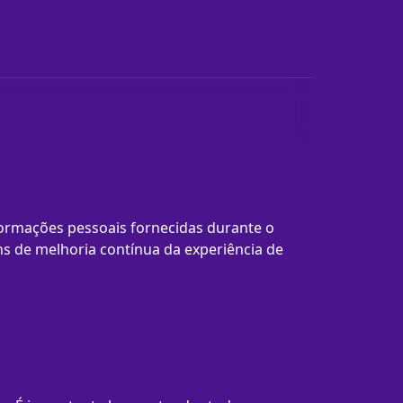
formações pessoais fornecidas durante o
ns de melhoria contínua da experiência de