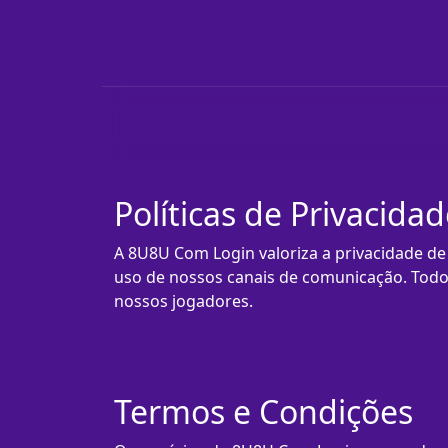
Políticas de Privacida
A 8U8U Com Login valoriza a privacidade d
uso de nossos canais de comunicação. Todos
nossos jogadores.
Termos e Condições