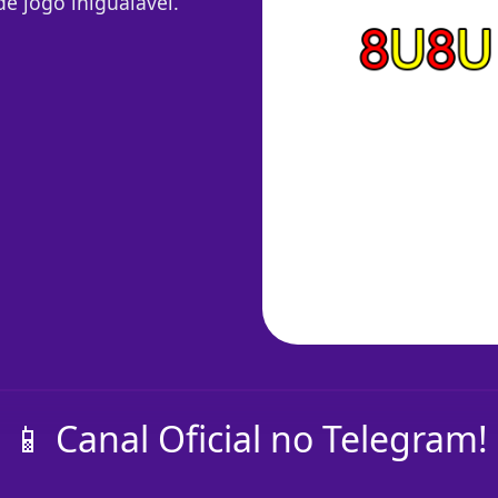
e jogo inigualável.
📱 Canal Oficial no Telegram!