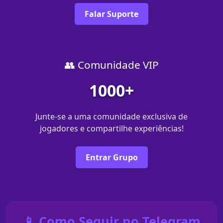
Falar Suporte
👥 Comunidade VIP
1000+
Junte-se a uma comunidade exclusiva de
jogadores e compartilhe experiências!
Entrar Grupo
📱 Como Seguir no Telegram