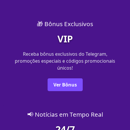
🎁 Bônus Exclusivos
VIP
Receba bônus exclusivos do Telegram,
promoções especiais e códigos promocionais
únicos!
Ver Bônus
📢 Notícias em Tempo Real
24/7