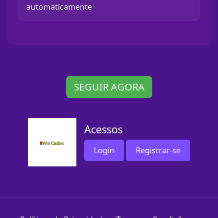
automaticamente
SEGUIR AGORA
Acessos
Login
Registrar-se