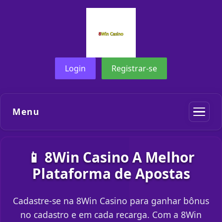
Login
Registrar-se
Menu
📱 8Win Casino A Melhor
Plataforma de Apostas
Cadastre-se na 8Win Casino para ganhar bônus
no cadastro e em cada recarga. Com a 8Win