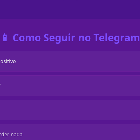
📱 Como Seguir no Telegram
ositivo
"
erder nada