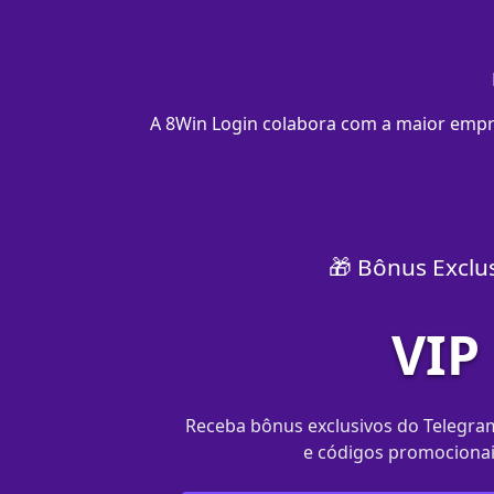
A 8Win Login colabora com a maior empre
🎁 Bônus Exclu
VIP
Receba bônus exclusivos do Telegra
e códigos promocionai