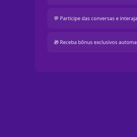
💬 Participe das conversas e interaj
🎁 Receba bônus exclusivos autom