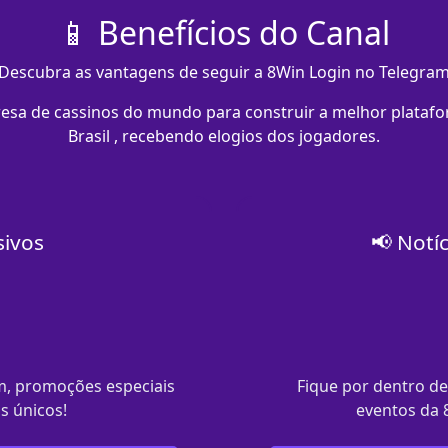
📱 Benefícios do Canal
Descubra as vantagens de seguir a 8Win Login no Telegra
sa de cassinos do mundo para construir a melhor platafo
Brasil , recebendo elogios dos jogadores.
sivos
📢 Notí
m, promoções especiais
Fique por dentro d
s únicos!
eventos da 