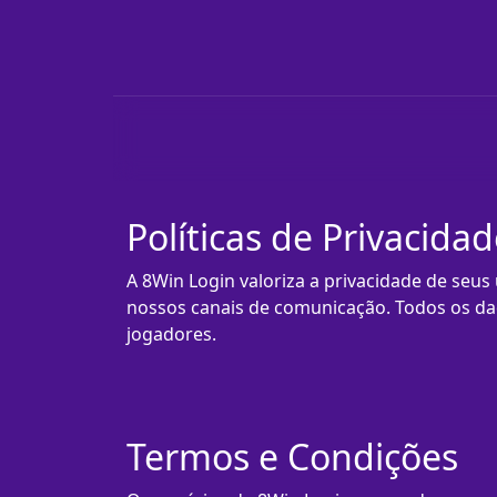
Políticas de Privacida
A 8Win Login valoriza a privacidade de seu
nossos canais de comunicação. Todos os dad
jogadores.
Termos e Condições