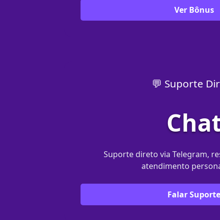
Ver Bônus
💬 Suporte Di
Cha
Suporte direto via Telegram, r
atendimento persona
Falar Suport