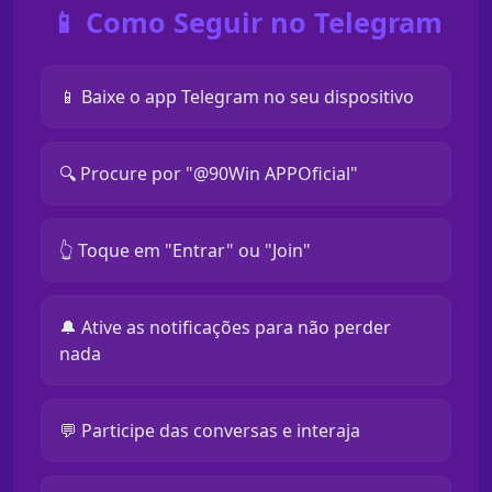
📱 Como Seguir no Telegram
📱 Baixe o app Telegram no seu dispositivo
🔍 Procure por "@90Win APPOficial"
👆 Toque em "Entrar" ou "Join"
🔔 Ative as notificações para não perder
nada
💬 Participe das conversas e interaja