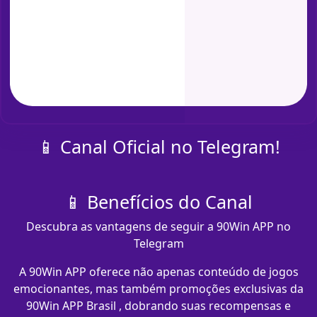
📱 Canal Oficial no Telegram!
📱 Benefícios do Canal
Descubra as vantagens de seguir a 90Win APP no
Telegram
A 90Win APP oferece não apenas conteúdo de jogos
emocionantes, mas também promoções exclusivas da
90Win APP Brasil , dobrando suas recompensas e