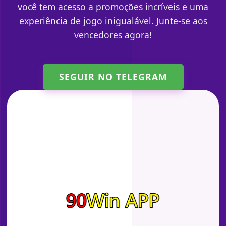
você tem acesso a promoções incríveis e uma
experiência de jogo inigualável. Junte-se aos
vencedores agora!
SEGUIR NO TELEGRAM