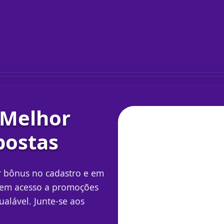
 Melhor
postas
r bônus no cadastro e em
tem acesso a promoções
ualável. Junte-se aos