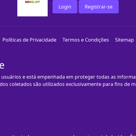
Login
Registrar-se
Políticas de Privacidade
Termos e Condições
Sitemap
de
s usuários e está empenhada em proteger todas as informa
os coletados são utilizados exclusivamente para fins de m