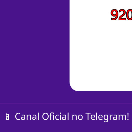
📱 Canal Oficial no Telegram!