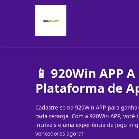
📱 920Win APP A
Plataforma de A
Cadastre-se na 920Win APP para ganha
cada recarga. Com a 920Win APP, você 
incríveis e uma experiência de jogo inig
vencedores agora!