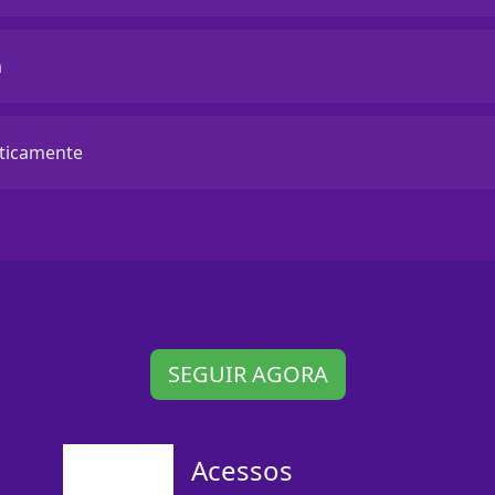
a
aticamente
SEGUIR AGORA
Acessos