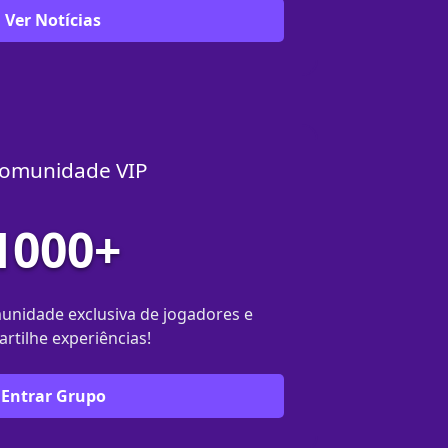
Ver Notícias
Comunidade VIP
1000+
unidade exclusiva de jogadores e
rtilhe experiências!
Entrar Grupo