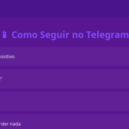
📱 Como Seguir no Telegram
ositivo
l"
erder nada