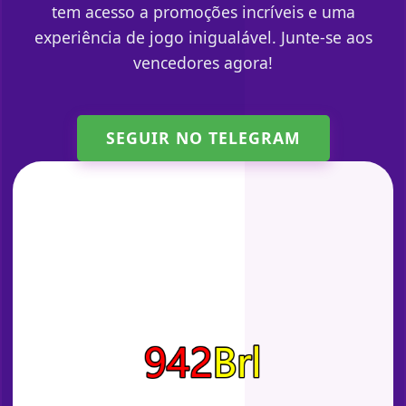
tem acesso a promoções incríveis e uma
experiência de jogo inigualável. Junte-se aos
vencedores agora!
SEGUIR NO TELEGRAM