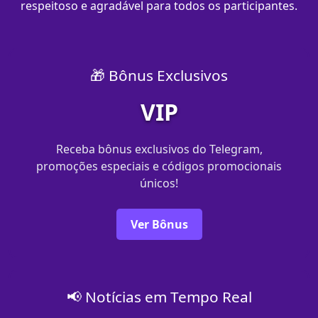
respeitoso e agradável para todos os participantes.
🎁 Bônus Exclusivos
VIP
Receba bônus exclusivos do Telegram,
promoções especiais e códigos promocionais
únicos!
Ver Bônus
📢 Notícias em Tempo Real