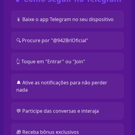
📱 Baixe o app Telegram no seu dispositivo
🔍 Procure por "@942BrlOficial"
👆 Toque em "Entrar" ou "Join"
🔔 Ative as notificações para não perder
nada
💬 Participe das conversas e interaja
🎁 Receba bônus exclusivos