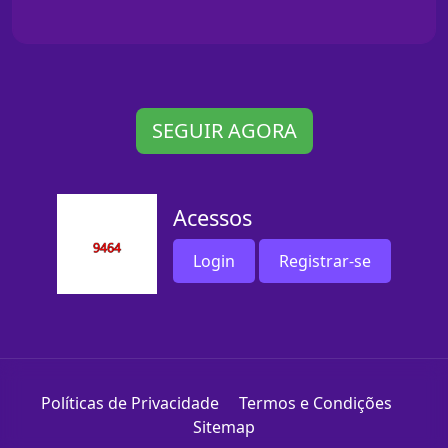
SEGUIR AGORA
Acessos
Login
Registrar-se
Políticas de Privacidade
Termos e Condições
Sitemap