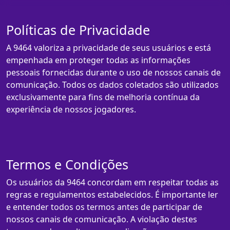
Políticas de Privacidade
A 9464 valoriza a privacidade de seus usuários e está
empenhada em proteger todas as informações
pessoais fornecidas durante o uso de nossos canais de
comunicação. Todos os dados coletados são utilizados
exclusivamente para fins de melhoria contínua da
experiência de nossos jogadores.
Termos e Condições
Os usuários da 9464 concordam em respeitar todas as
regras e regulamentos estabelecidos. É importante ler
e entender todos os termos antes de participar de
nossos canais de comunicação. A violação destes