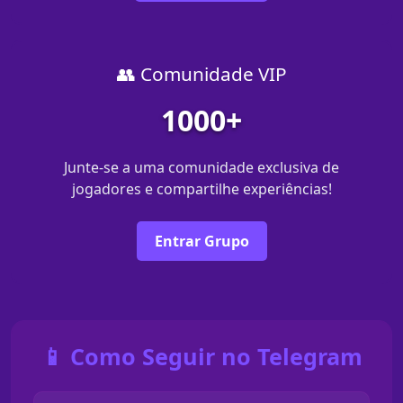
👥 Comunidade VIP
1000+
Junte-se a uma comunidade exclusiva de
jogadores e compartilhe experiências!
Entrar Grupo
📱 Como Seguir no Telegram