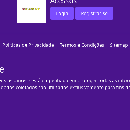
Acessos
Login
Registrar-se
Políticas de Privacidade
Termos e Condições
Sitemap
de
seus usuários e está empenhada em proteger todas as info
dados coletados são utilizados exclusivamente para fins d