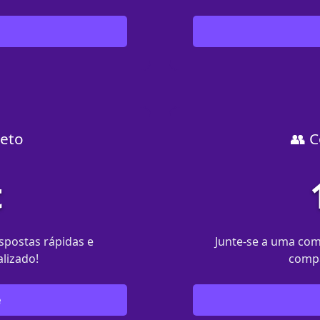
reto
👥 
t
espostas rápidas e
Junte-se a uma com
lizado!
compa
e