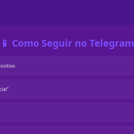
📱 Como Seguir no Telegram
ositivo
ial"