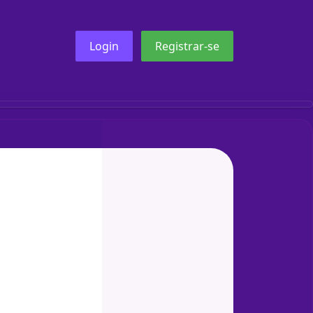
Login
Registrar-se