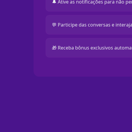
🔔 Ative as notificações para não p
💬 Participe das conversas e interaj
🎁 Receba bônus exclusivos autom