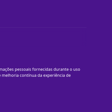
rmações pessoais fornecidas durante o uso
e melhoria contínua da experiência de