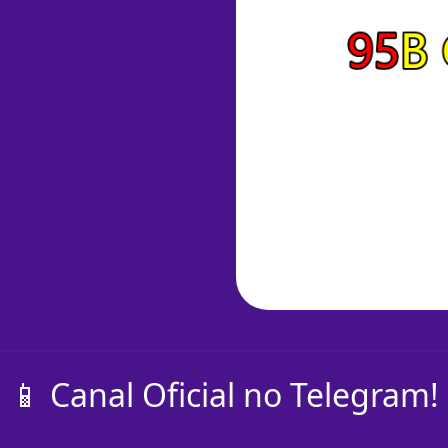
📱 Canal Oficial no Telegram!