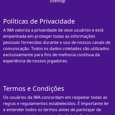
Sitemap
Políticas de Privacidade
A 98A valoriza a privacidade de seus usuários e está
empenhada em proteger todas as informações
pessoais fornecidas durante o uso de nossos canais de
comunicação. Todos os dados coletados são utilizados
exclusivamente para fins de melhoria contínua da
experiência de nossos jogadores.
Termos e Condições
Os usuários da 98A concordam em respeitar todas as
regras e regulamentos estabelecidos. É importante ler
e entender todos os termos antes de participar de