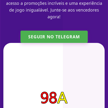
acesso a promoções incríveis e uma experiência
de jogo inigualável. Junte-se aos vencedores
agora!
SEGUIR NO TELEGRAM