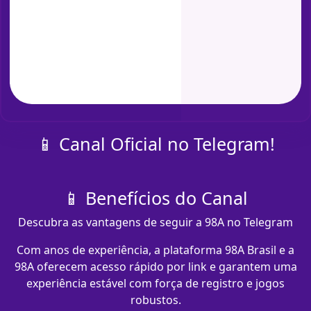
📱 Canal Oficial no Telegram!
📱 Benefícios do Canal
Descubra as vantagens de seguir a 98A no Telegram
Com anos de experiência, a plataforma 98A Brasil e a
98A oferecem acesso rápido por link e garantem uma
experiência estável com força de registro e jogos
robustos.