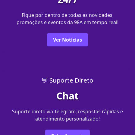
Fique por dentro de todas as novidades,
promoções e eventos da 98A em tempo real!
Ver Notícias
💬 Suporte Direto
Chat
Suporte direto via Telegram, respostas rápidas e
atendimento personalizado!