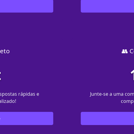
reto
👥 
t
espostas rápidas e
Junte-se a uma com
lizado!
compa
e