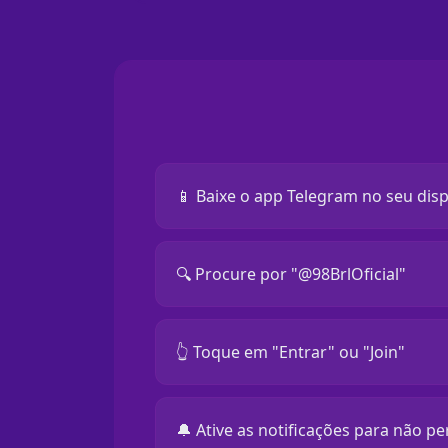
📱 Baixe o app Telegram no seu disp
🔍 Procure por "@98BrlOficial"
👆 Toque em "Entrar" ou "Join"
🔔 Ative as notificações para não p