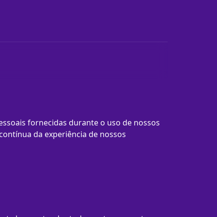
essoais fornecidas durante o uso de nossos
 contínua da experiência de nossos