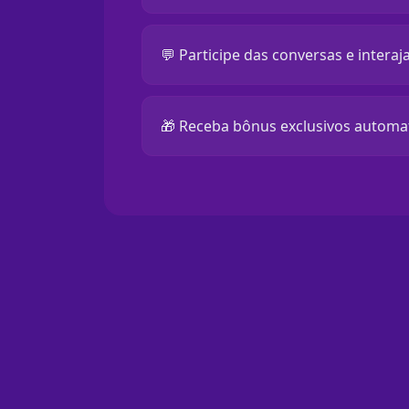
💬 Participe das conversas e interaj
🎁 Receba bônus exclusivos autom