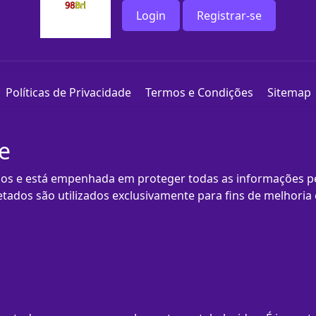
Login
Registrar-se
Políticas de Privacidade
Termos e Condições
Sitemap
de
ários e está empenhada em proteger todas as informações p
tados são utilizados exclusivamente para fins de melhoria