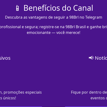
📱 Benefícios do Canal
Descubra as vantagens de seguir a 98Brl no Telegram
rofissional e segura; registre-se na 98Brl Brasil e ganhe 
emocionante — você merece!
sivos
📢 Notí
m, promoções especiais
Fique por dentro d
s únicos!
eventos 