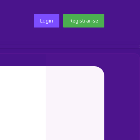
Login
Registrar-se