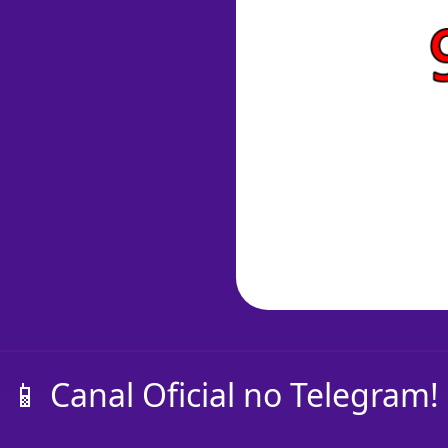
📱 Canal Oficial no Telegram!