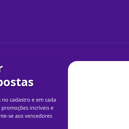
r
postas
s no cadastro e em cada
 promoções incríveis e
unte-se aos vencedores