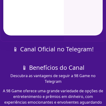
📱 Canal Oficial no Telegram!
📱 Benefícios do Canal
Descubra as vantagens de seguir a 98 Game no
Telegram
A 98 Game oferece uma grande variedade de opções de
entretenimento e prêmios em dinheiro, com
experiências emocionantes e envolventes aguardando