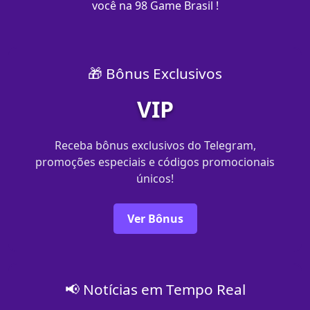
você na 98 Game Brasil !
🎁 Bônus Exclusivos
VIP
Receba bônus exclusivos do Telegram,
promoções especiais e códigos promocionais
únicos!
Ver Bônus
📢 Notícias em Tempo Real