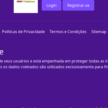
Login
Registrar-se
Políticas de Privacidade
Termos e Condições
Sitemap
de
 de seus usuários e está empenhada em proteger todas as 
 os dados coletados são utilizados exclusivamente para fi