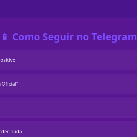
📱 Como Seguir no Telegram
ositivo
Oficial"
erder nada