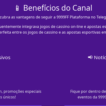
📱 Benefícios do Canal
cubra as vantagens de seguir a 9999FF Plataforma no Tele
entemente integrava jogos de cassino on-line e apostas es
feita entre os jogos de cassino e as apostas esportivas em 
sivos
📢 Notí
m, promoções especiais
Fique por dentro d
s únicos!
eventos da 999