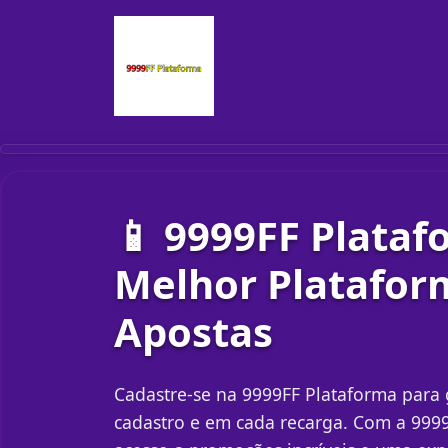
📱 9999FF Plataf
Melhor Platafor
Apostas
Cadastre-se na 9999FF Plataforma para
cadastro e em cada recarga. Com a 999