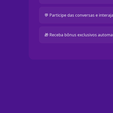
💬 Participe das conversas e interaj
🎁 Receba bônus exclusivos autom