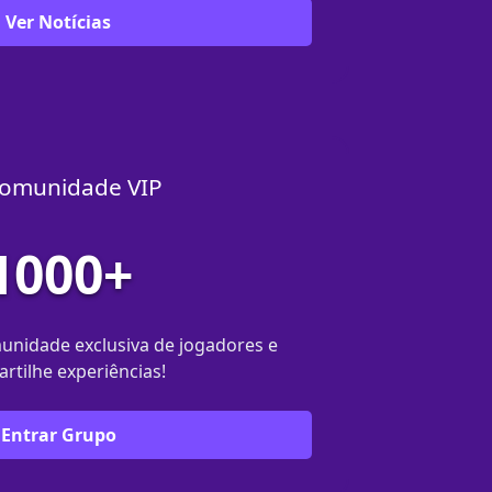
Ver Notícias
Comunidade VIP
1000+
unidade exclusiva de jogadores e
rtilhe experiências!
Entrar Grupo