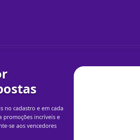
or
postas
s no cadastro e em cada
a promoções incríveis e
unte-se aos vencedores