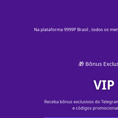
Na plataforma 9999P Brasil , todos os m
🎁 Bônus Exclu
VIP
Receba bônus exclusivos do Telegra
e códigos promocionai