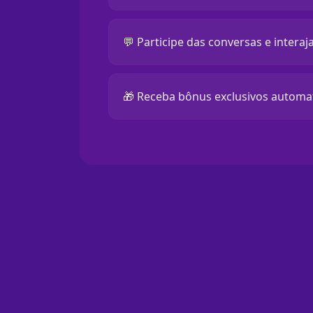
💬 Participe das conversas e interaj
🎁 Receba bônus exclusivos autom