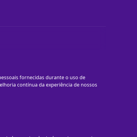
pessoais fornecidas durante o uso de
elhoria contínua da experiência de nossos