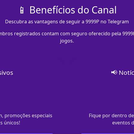
📱 Benefícios do Canal
Descubra as vantagens de seguir a 9999P no Telegram
embros registrados contam com seguro oferecido pela 9999P
jogos.
sivos
📢 Notí
m, promoções especiais
Fique por dentro d
s únicos!
eventos 