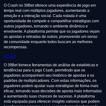
O Crash no 39Bet oferece uma experiência de jogo em
tempo real com múltiplos jogadores, aumentando a
emoção e a interação social. Cada rodada é uma
oportunidade de competir e compartilhar estratégias com
outros jogadores, tornando o ambiente dinâmico e
envolvente. A plataforma permite que os jogadores vejam
as apostas e retiradas de outros, promovendo um senso
de comunidade enquanto todos buscam as melhores
recompensas.
812Bet
O 39Bet fornece ferramentas de análise de estatísticas e
tendências para o jogo Crash, permitindo que os
jogadores acompanhem seu histórico de apostas e os
padrões de multiplicadores. Com estas informações, os
jogadores podem ajustar suas estratégias de forma mais
eficaz, tornando suas decisões de aposta mais informadas
e aumentando suas chances de sucesso. A plataforma
está equipada para oferecer insights valiosos que podem