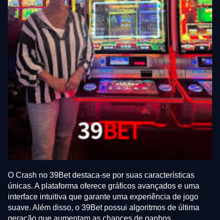
O Crash no 39Bet destaca-se por suas características
únicas. A plataforma oferece gráficos avançados e uma
interface intuitiva que garante uma experiência de jogo
suave. Além disso, o 39Bet possui algoritmos de última
geração que aumentam as chances de ganhos.