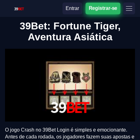
Entrar
Registrar-se
39Bet: Fortune Tiger,
Aventura Asiática
O jogo Crash no 39Bet Login é simples e emocionante.
Antes de cada rodada, os jogadores fazem suas apostas e