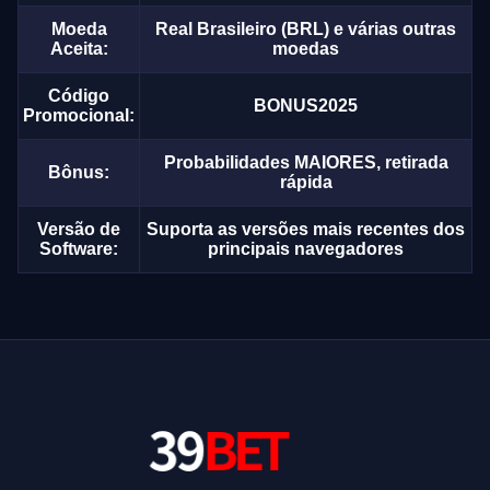
Moeda
Real Brasileiro (BRL) e várias outras
Aceita:
moedas
Código
BONUS2025
Promocional:
Probabilidades MAIORES, retirada
Bônus:
rápida
Versão de
Suporta as versões mais recentes dos
Software:
principais navegadores