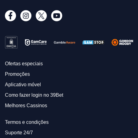
Ofertas especiais
Promoções
Aplicativo móvel
Como fazer login no 39Bet
Melhores Cassinos
Termos e condições
Suporte 24/7