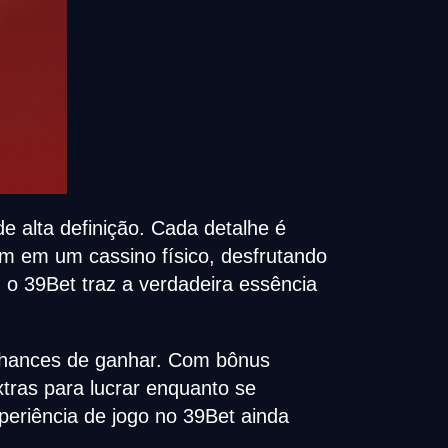
e alta definição. Cada detalhe é
m em um cassino físico, desfrutando
 o 39Bet traz a verdadeira essência
chances de ganhar. Com bônus
tras para lucrar enquanto se
periência de jogo no 39Bet ainda