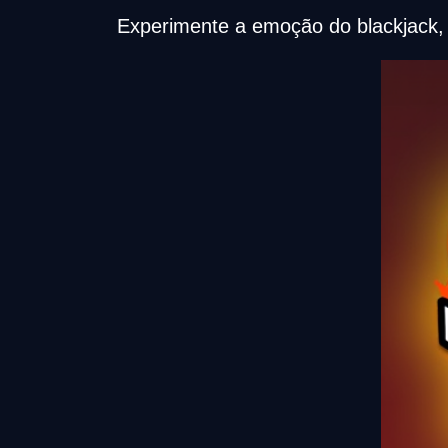
Experimente a emoção do blackjack, 