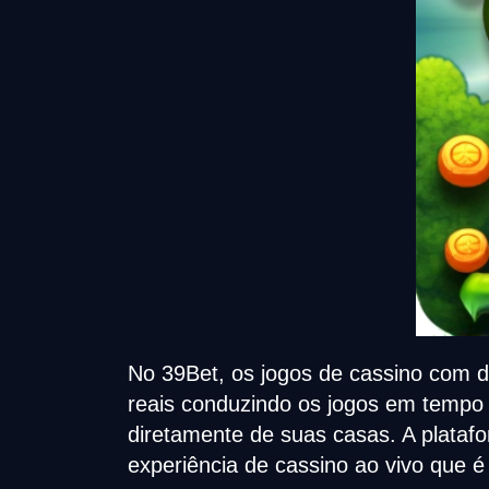
No 39Bet, os jogos de cassino com d
reais conduzindo os jogos em tempo r
diretamente de suas casas. A plata
experiência de cassino ao vivo que é d