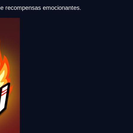
is e recompensas emocionantes.