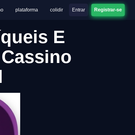
no
plataforma
colidir
Entrar
Registrar-se
íqueis E
 Cassino
l